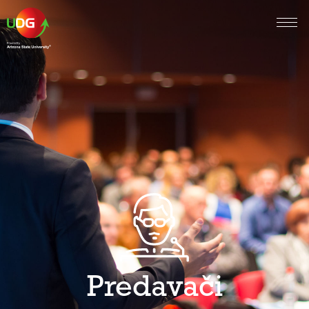
Predavači