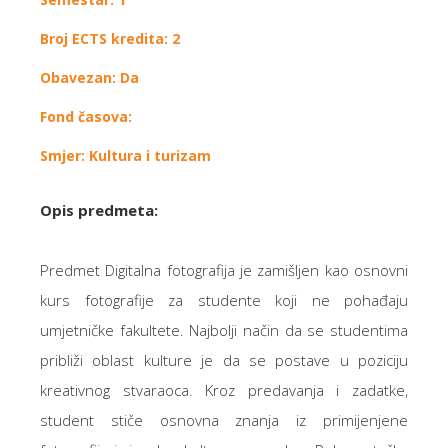
Broj ECTS kredita: 2
Obavezan: Da
Fond časova:
Smjer: Kultura i turizam
Opis predmeta:
Predmet Digitalna fotografija je zamišljen kao osnovni
kurs fotografije za studente koji ne pohađaju
umjetničke fakultete. Najbolji način da se studentima
približi oblast kulture je da se postave u poziciju
kreativnog stvaraoca. Kroz predavanja i zadatke,
student stiče osnovna znanja iz primijenjene