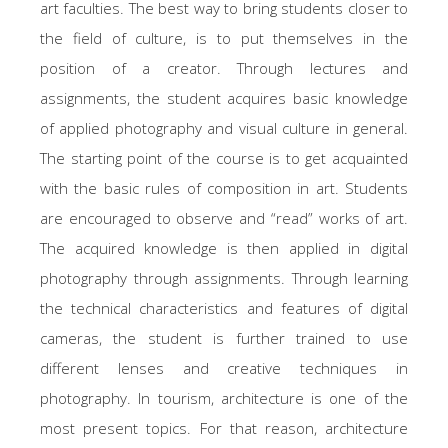
art faculties. The best way to bring students closer to
the field of culture, is to put themselves in the
position of a creator. Through lectures and
assignments, the student acquires basic knowledge
of applied photography and visual culture in general.
The starting point of the course is to get acquainted
with the basic rules of composition in art. Students
are encouraged to observe and “read” works of art.
The acquired knowledge is then applied in digital
photography through assignments. Through learning
the technical characteristics and features of digital
cameras, the student is further trained to use
different lenses and creative techniques in
photography. In tourism, architecture is one of the
most present topics. For that reason, architecture