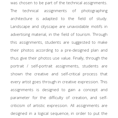
was chosen to be part of the technical assignments.
The technical assignments of photographing
architecture is adapted to the field of study.
Landscape and cityscape are unavoidable motifs in
advertising material, in the field of tourism. Through
this assignments, students are suggested to make
their photos according to a pre-designed plan and
thus give their photos use value. Finally, through the
portrait / self-portrait assignments, students are
shown the creative and self-critical process that
every artist goes through in creative expression. This
assignments is designed to gain a concept and
parameter for the difficulty of creation, and self-
criticism of artistic expression. All assignments are
designed in a logical sequence, in order to put the