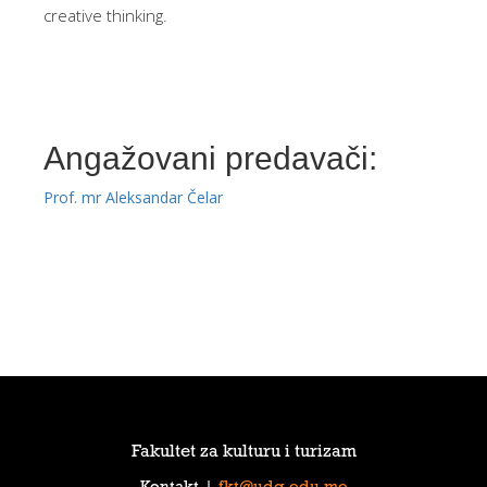
creative thinking.
Angažovani predavači:
Prof. mr Aleksandar Čelar
Fakultet za kulturu i turizam