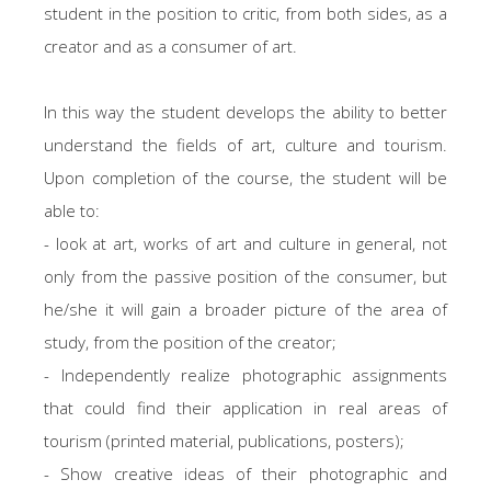
student in the position to critic, from both sides, as a
creator and as a consumer of art.
In this way the student develops the ability to better
understand the fields of art, culture and tourism.
Upon completion of the course, the student will be
able to:
- look at art, works of art and culture in general, not
only from the passive position of the consumer, but
he/she it will gain a broader picture of the area of
study, from the position of the creator;
- Independently realize photographic assignments
that could find their application in real areas of
tourism (printed material, publications, posters);
- Show creative ideas of their photographic and