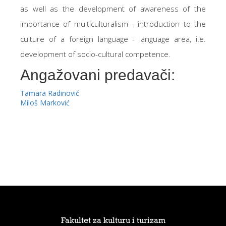
as well as the development of awareness of the
importance of multiculturalism - introduction to the
culture of a foreign language - language area, i.e.
development of socio-cultural competence.
Angažovani predavači:
Tamara Radinović
Miloš Marković
Fakultet za kulturu i turizam