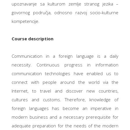
upoznavanje sa kulturom zemlje stranog jezika –
govornog područja, odnosno razvoj socio-kulturne
kompetencije.
Course description
Communication in a foreign language is a daily
necessity. Continuous progress in information
communication technologies have enabled us to
connect with people around the world via the
Internet, to travel and discover new countries,
cultures and customs. Therefore, knowledge of
foreign languages ​​has become an imperative in
modern business and a necessary prerequisite for
adequate preparation for the needs of the modern