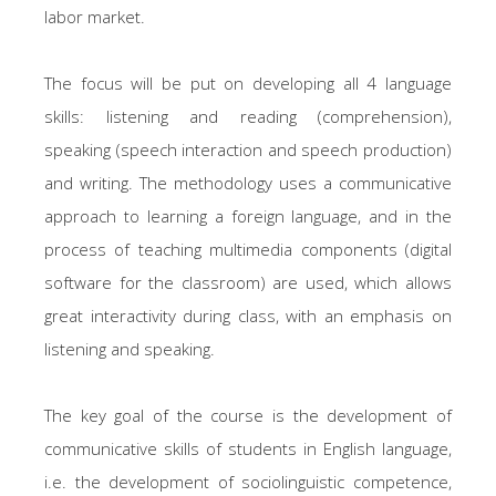
labor market.
The focus will be put on developing all 4 language
skills: listening and reading (comprehension),
speaking (speech interaction and speech production)
and writing. The methodology uses a communicative
approach to learning a foreign language, and in the
process of teaching multimedia components (digital
software for the classroom) are used, which allows
great interactivity during class, with an emphasis on
listening and speaking.
The key goal of the course is the development of
communicative skills of students in English language,
i.e. the development of sociolinguistic competence,