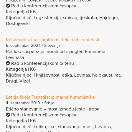
Rad u konferencijskom časopisu
Kategorija | K6
Ključne riječi | egzistencija, smisao, tjeskoba, Hajdeger,
Dostojevski
Književnost i rat: problemi, tekstovi, konteksti
6. septembar 2021. / Slovenija
Rat kao suspenzija moralnosti: pogled Emanuela
Levinasa
Rad u konferencijskom biltenu
Kategorija | K6
Ključne riječi | književnost, etika, Levinas, holokaust, rat,
Drugi, Vizel
Letnja škola Transdisciplinarne humanistike
4. septembar 2019. / Srbija
Etično stanovanje – most između jeste i treba
Rad u konferencijskom časopisu
Kategorija | K6
Ključne riječi | etika, lice, stanovanje, most, Levinas,