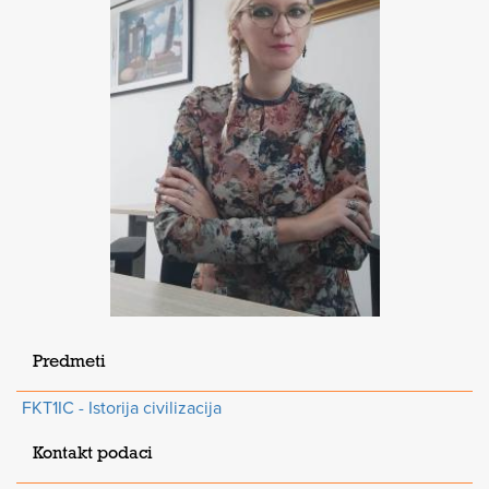
Predmeti
FKT1IC - Istorija civilizacija
Kontakt podaci