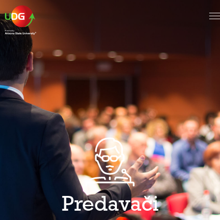
Predavači