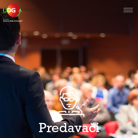
Predavači