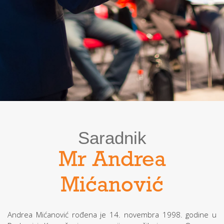
Saradnik
Mr Andrea
Mićanović
Andrea Mićanović rođena je 14. novembra 1998. godine u