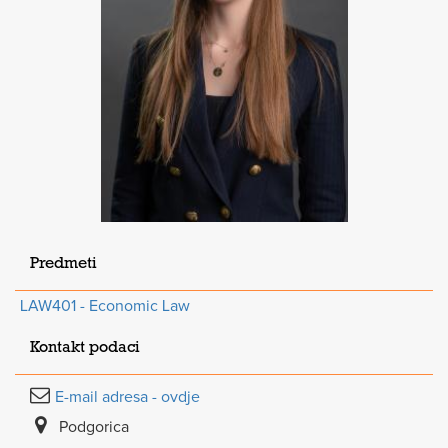
Predmeti
LAW401 - Economic Law
Kontakt podaci
E-mail adresa - ovdje
Podgorica