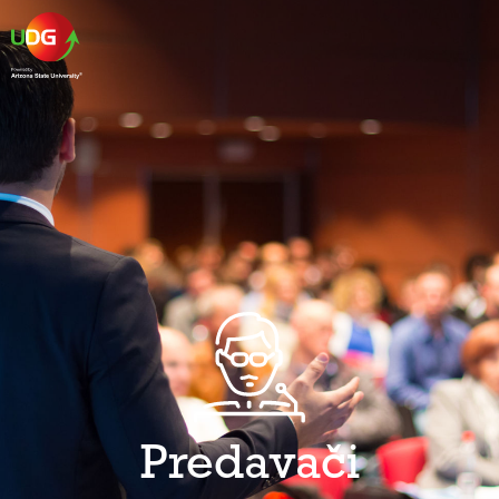
Predavači