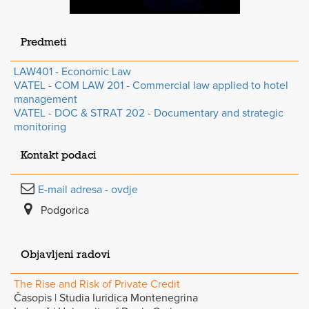
Predmeti
LAW401 - Economic Law
VATEL - COM LAW 201 - Commercial law applied to hotel
management
VATEL - DOC & STRAT 202 - Documentary and strategic
monitoring
Kontakt podaci
E-mail adresa - ovdje
Podgorica
Objavljeni radovi
The Rise and Risk of Private Credit
Časopis | Studia Iuridica Montenegrina