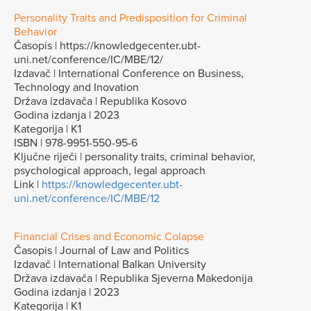
Personality Traits and Predisposition for Criminal
Behavior
Časopis | https://knowledgecenter.ubt-
uni.net/conference/IC/MBE/12/
Izdavač | International Conference on Business,
Technology and Inovation
Država izdavača | Republika Kosovo
Godina izdanja | 2023
Kategorija | K1
ISBN | 978-9951-550-95-6
Ključne riječi | personality traits, criminal behavior,
psychological approach, legal approach
Link |
https://knowledgecenter.ubt-
uni.net/conference/IC/MBE/12
Financial Crises and Economic Colapse
Časopis | Journal of Law and Politics
Izdavač | International Balkan University
Država izdavača | Republika Sjeverna Makedonija
Godina izdanja | 2023
Kategorija | K1