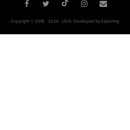
Copyright © 2018 - 2026 , UDG. Developed by Exploring