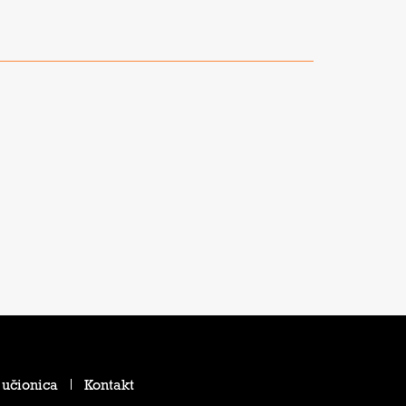
 učionica
Kontakt