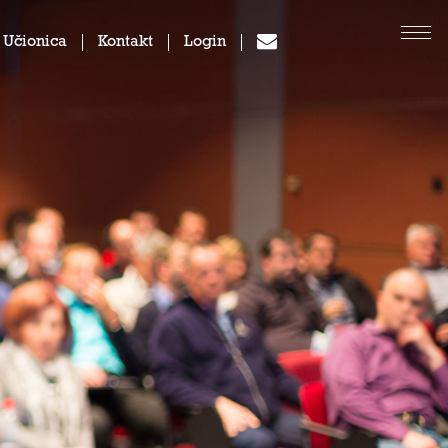
 Učionica
Kontakt
Login